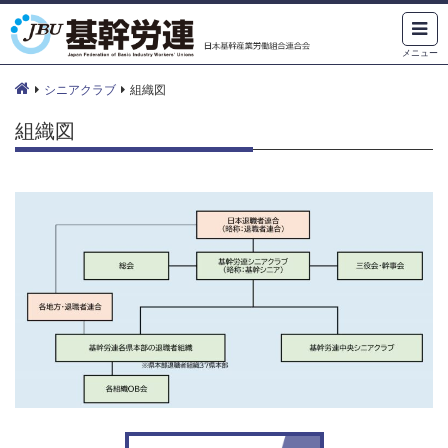
メニュー
シニアクラブ
組織図
組織図